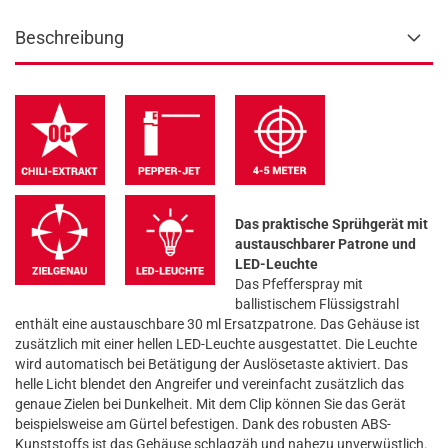
Beschreibung
Das praktische Sprühgerät mit
austauschbarer Patrone und
LED-Leuchte
Das Pfefferspray mit
ballistischem Flüssigstrahl
enthält eine austauschbare 30 ml Ersatzpatrone. Das Gehäuse ist
zusätzlich mit einer hellen LED-Leuchte ausgestattet. Die Leuchte
wird automatisch bei Betätigung der Auslösetaste aktiviert. Das
helle Licht blendet den Angreifer und vereinfacht zusätzlich das
genaue Zielen bei Dunkelheit. Mit dem Clip können Sie das Gerät
beispielsweise am Gürtel befestigen. Dank des robusten ABS-
Kunststoffs ist das Gehäuse schlagzäh und nahezu unverwüstlich.