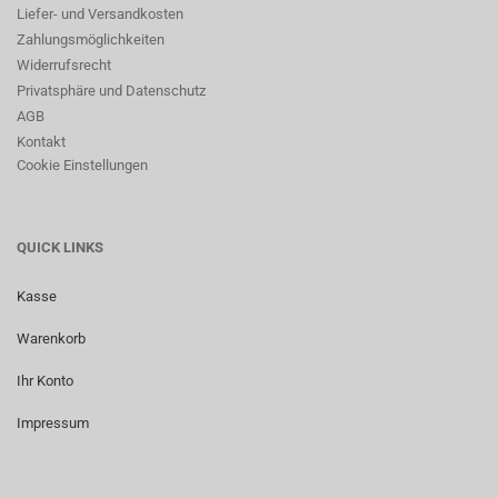
Liefer- und Versandkosten
Zahlungsmöglichkeiten
Widerrufsrecht
Privatsphäre und Datenschutz
AGB
Kontakt
Cookie Einstellungen
QUICK LINKS
Kasse
Warenkorb
Ihr Konto
Impressum