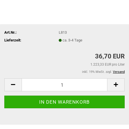
Art.Nr.:
L813
Lieferzeit:
ca. 3-4 Tage
36,70 EUR
1.223,33 EUR pro Liter
inkl. 19% MwSt. zzgl.
Versand