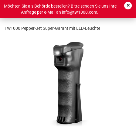
Möchten Sie als Behörde bestellen? Bitte senden Sie uns Ihre
Anfrage per e-Mail an info@tw1000.com.
TW1000 Pepper-Jet Super-Garant mit LED-Leuchte