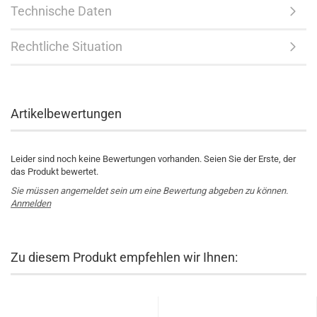
Technische Daten
Rechtliche Situation
Artikelbewertungen
Leider sind noch keine Bewertungen vorhanden. Seien Sie der Erste, der
das Produkt bewertet.
Sie müssen angemeldet sein um eine Bewertung abgeben zu können.
Anmelden
Zu diesem Produkt empfehlen wir Ihnen: