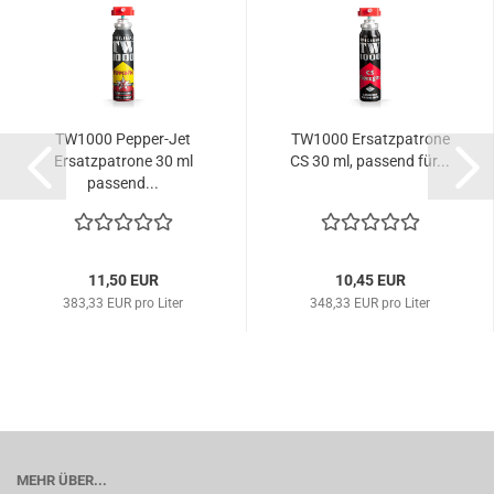
TW1000 Pepper-Jet
TW1000 Ersatzpatrone
Ersatzpatrone 30 ml
CS 30 ml, passend für...
passend...
11,50 EUR
10,45 EUR
383,33 EUR pro Liter
348,33 EUR pro Liter
MEHR ÜBER...