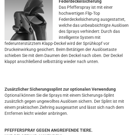
Federdeckelsicherung
Das Pfefferspray ist mit einer
hochwertigen Flip-Top
Federdeckelsicherung ausgestattet,
welche das unbeabsichtigte Auslösen
des Sprays verhindert: Durch das
intelligente System mit
federunterstütztem Klapp-Deckel wird der Sprühkopf vor
Druckeinwirkung gesichert. Beim Betätigen der Auslösetaste
schieben Sie mit dem Daumen den Deckel nach oben. Der Deckel
klappt anschließend selbsttätig wieder nach unten.
Zusätzlicher Sicherungssplint zur optionalen Verwendung
Optional können Sie die Sprays mit einem Sicherungs-Splint
zusätzlich gegen ungewolltes Auslösen sichern. Der Splint ist mit
einem praktischen Ziehring ausgesattet und lässt sich nach dem
Entfernen leicht wieder anbringen.
PFEFFERSPRAY GEGEN ANGREIFENDE TIERE.