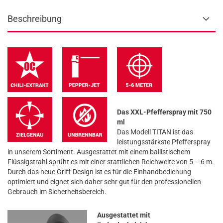
Beschreibung
Das XXL-Pfefferspray mit 750
ml
Das Modell TITAN ist das
leistungsstärkste Pfefferspray
in unserem Sortiment. Ausgestattet mit einem ballistischem
Flüssigstrahl sprüht es mit einer stattlichen Reichweite von 5 – 6 m.
Durch das neue Griff-Design ist es für die Einhandbedienung
optimiert und eignet sich daher sehr gut für den professionellen
Gebrauch im Sicherheitsbereich.
Ausgestattet mit