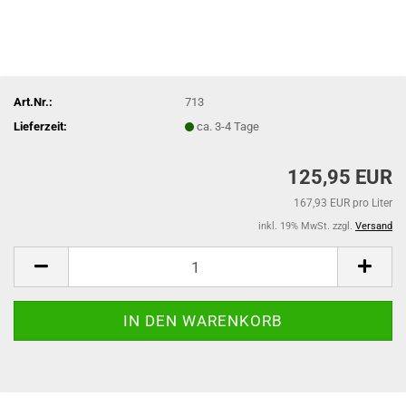
Art.Nr.:
713
Lieferzeit:
ca. 3-4 Tage
125,95 EUR
167,93 EUR pro Liter
inkl. 19% MwSt. zzgl.
Versand