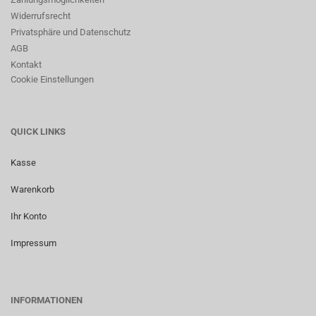
Widerrufsrecht
Privatsphäre und Datenschutz
AGB
Kontakt
Cookie Einstellungen
QUICK LINKS
Kasse
Warenkorb
Ihr Konto
Impressum
INFORMATIONEN