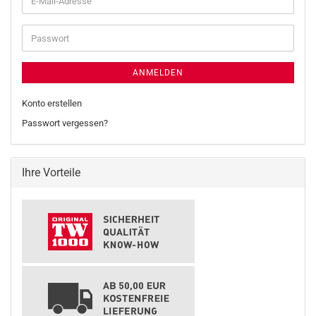
Mail-
Adresse
Passwort
ANMELDEN
Konto erstellen
Passwort vergessen?
Ihre Vorteile