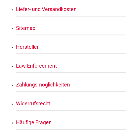
Liefer- und Versandkosten
Sitemap
Hersteller
Law Enforcement
Zahlungsmöglichkeiten
Widerrufsrecht
Häufige Fragen