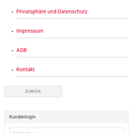
Privatsphäre und Datenschutz
Impressum
AGB
Kontakt
ZURÜCK
Kundenlogin
E-