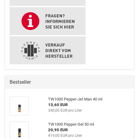
Bestseller
TW1000 Pepper-Jet Man 40 ml
13,60 EUR
340,00 EUR pro Liter
TW1000 Pepper-Gel 50 ml
20,95 EUR
419,00 EUR pro Liter