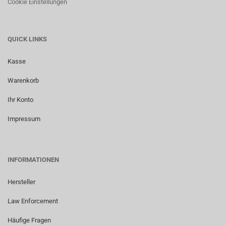
Cookie Einstellungen
QUICK LINKS
Kasse
Warenkorb
Ihr Konto
Impressum
INFORMATIONEN
Hersteller
Law Enforcement
Häufige Fragen