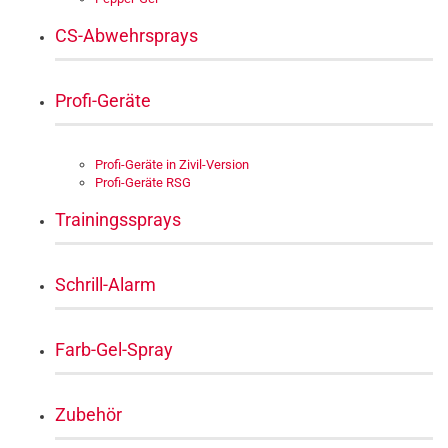
CS-Abwehrsprays
Profi-Geräte
Profi-Geräte in Zivil-Version
Profi-Geräte RSG
Trainingssprays
Schrill-Alarm
Farb-Gel-Spray
Zubehör