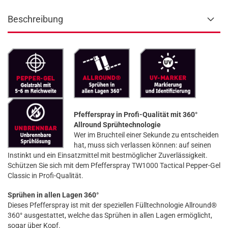
Beschreibung
Pfefferspray in Profi-Qualität mit 360°
Allround Sprühtechnologie
Wer im Bruchteil einer Sekunde zu entscheiden
hat, muss sich verlassen können: auf seinen
Instinkt und ein Einsatzmittel mit bestmöglicher Zuverlässigkeit.
Schützen Sie sich mit dem Pfefferspray TW1000 Tactical Pepper-Gel
Classic in Profi-Qualität.
Sprühen in allen Lagen 360°
Dieses Pfefferspray ist mit der speziellen Fülltechnologie Allround®
360° ausgestattet, welche das Sprühen in allen Lagen ermöglicht,
sogar über Kopf.