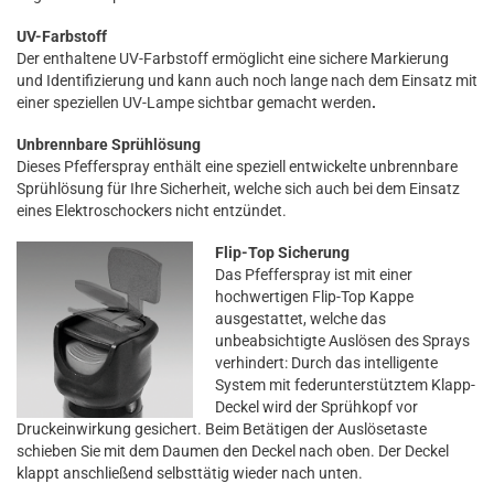
UV-Farbstoff
Der enthaltene UV-Farbstoff ermöglicht eine sichere Markierung
und Identifizierung und kann auch noch lange nach dem Einsatz mit
einer speziellen UV-Lampe sichtbar gemacht werden
.
Unbrennbare Sprühlösung
Dieses Pfefferspray enthält eine speziell entwickelte unbrennbare
Sprühlösung für Ihre Sicherheit, welche sich auch bei dem Einsatz
eines Elektroschockers nicht entzündet.
Flip-Top Sicherung
Das Pfefferspray ist mit einer
hochwertigen Flip-Top Kappe
ausgestattet, welche das
unbeabsichtigte Auslösen des Sprays
verhindert: Durch das intelligente
System mit federunterstütztem Klapp-
Deckel wird der Sprühkopf vor
Druckeinwirkung gesichert. Beim Betätigen der Auslösetaste
schieben Sie mit dem Daumen den Deckel nach oben. Der Deckel
klappt anschließend selbsttätig wieder nach unten.