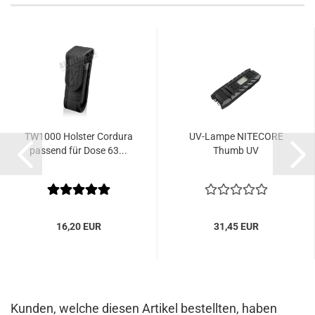
TW1000 Holster Cordura
UV-Lampe NITECORE
passend für Dose 63...
Thumb UV
16,20 EUR
31,45 EUR
Kunden, welche diesen Artikel bestellten, haben