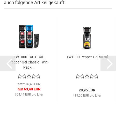
auch folgende Artikel gekauft:
TW1000 TACTICAL
TW1000 Pepper-Gel 50 ml
Pepper-Gel Classic Twin-
Pack...
statt 76,40 EUR
nur 63,40 EUR
20,95 EUR
704,44 EUR pro Liter
419,00 EUR pro Liter