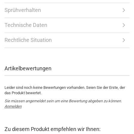
Sprühverhalten
Technische Daten
Rechtliche Situation
Artikelbewertungen
Leider sind noch keine Bewertungen vorhanden. Seien Sie der Erste, der
das Produkt bewertet.
Sie müssen angemeldet sein um eine Bewertung abgeben zu können.
Anmelden
Zu diesem Produkt empfehlen wir Ihnen: