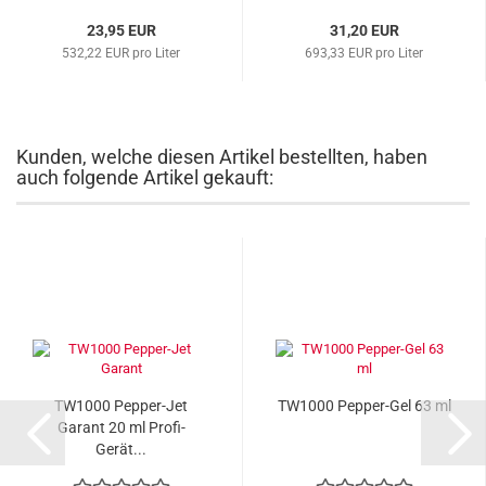
23,95 EUR
31,20 EUR
532,22 EUR pro Liter
693,33 EUR pro Liter
Kunden, welche diesen Artikel bestellten, haben
auch folgende Artikel gekauft:
TW1000 Pepper-Jet
TW1000 Pepper-Gel 63 ml
Garant 20 ml Profi-
Gerät...