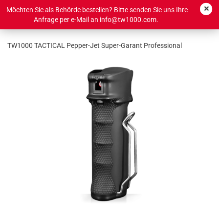
Möchten Sie als Behörde bestellen? Bitte senden Sie uns Ihre
Anfrage per e-Mail an info@tw1000.com.
TW1000 TACTICAL Pepper-Jet Super-Garant Professional