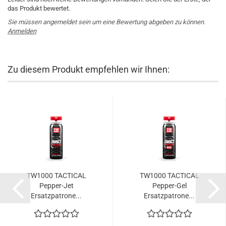
das Produkt bewertet.
Sie müssen angemeldet sein um eine Bewertung abgeben zu können.
Anmelden
Zu diesem Produkt empfehlen wir Ihnen:
TW1000 TACTICAL
TW1000 TACTICAL
Pepper-Jet
Pepper-Gel
Ersatzpatrone...
Ersatzpatrone...