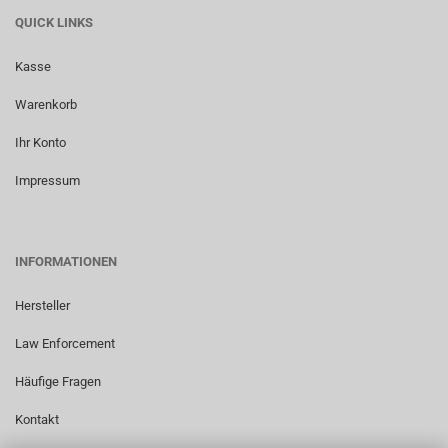
QUICK LINKS
Kasse
Warenkorb
Ihr Konto
Impressum
INFORMATIONEN
Hersteller
Law Enforcement
Häufige Fragen
Kontakt