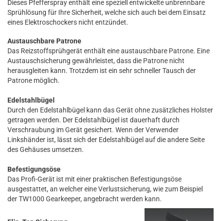
Dieses Pfefferspray enthält eine speziell entwickelte unbrennbare
Sprühlösung für Ihre Sicherheit, welche sich auch bei dem Einsatz
eines Elektroschockers nicht entzündet.
Austauschbare Patrone
Das Reizstoffsprühgerät enthält eine austauschbare Patrone. Eine
Austauschsicherung gewährleistet, dass die Patrone nicht
herausgleiten kann. Trotzdem ist ein sehr schneller Tausch der
Patrone möglich.
Edelstahlbügel
Durch den Edelstahlbügel kann das Gerät ohne zusätzliches Holster
getragen werden. Der Edelstahlbügel ist dauerhaft durch
Verschraubung im Gerät gesichert. Wenn der Verwender
Linkshänder ist, lässt sich der Edelstahlbügel auf die andere Seite
des Gehäuses umsetzen.
Befestigungsöse
Das Profi-Gerät ist mit einer praktischen Befestigungsöse
ausgestattet, an welcher eine Verlustsicherung, wie zum Beispiel
der TW1000 Gearkeeper, angebracht werden kann.