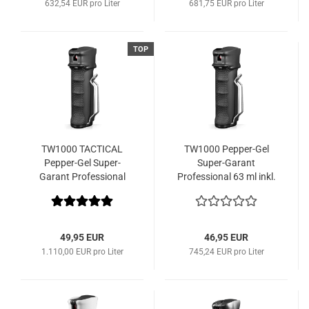
632,54 EUR pro Liter
681,75 EUR pro Liter
TOP
TW1000 TACTICAL
TW1000 Pepper-Gel
Pepper-Gel Super-
Super-Garant
Garant Professional
Professional 63 ml inkl.
austauschbarer
Patrone
49,95 EUR
46,95 EUR
1.110,00 EUR pro Liter
745,24 EUR pro Liter