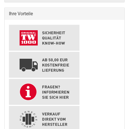
Ihre Vorteile