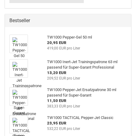
Bestseller
TW1000 Pepper-Gel 50 ml
20,95 EUR
419,00 EUR pro Liter
TW1000 Inert-Jet Trainingspatrone 63 ml
passend für Super-Garant Professional
13,20 EUR
209,52 EUR pro Liter
TW1000 Pepper-Jet Ersatzpatrone 30 ml
passend für Super-Garant
11,50 EUR
383,33 EUR pro Liter
TW1000 TACTICAL Pepper-Jet Classic
23,95 EUR
532,22 EUR pro Liter