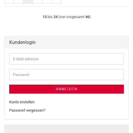
13
bis
24
(von insgesamt
46
)
Kundenlogin
E-
Mail-
Adresse
Passwort
ANMELDEN
Konto erstellen
Passwort vergessen?