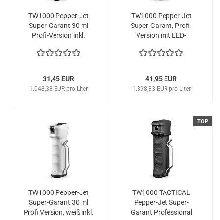
TW1000 Pepper-Jet
TW1000 Pepper-Jet
Super-Garant 30 ml
Super-Garant, Profi-
Profi-Version inkl.
Version mit LED-
austauschbarer
Leuchte
Patrone
31,45 EUR
41,95 EUR
1.048,33 EUR pro Liter
1.398,33 EUR pro Liter
TOP
TW1000 Pepper-Jet
TW1000 TACTICAL
Super-Garant 30 ml
Pepper-Jet Super-
Profi Version, weiß inkl.
Garant Professional