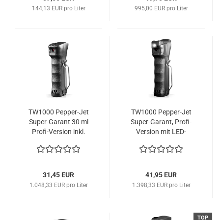
144,13 EUR pro Liter
995,00 EUR pro Liter
TW1000 Pepper-Jet
TW1000 Pepper-Jet
Super-Garant 30 ml
Super-Garant, Profi-
Profi-Version inkl.
Version mit LED-
austauschbarer
Leuchte
Patrone
31,45 EUR
41,95 EUR
1.048,33 EUR pro Liter
1.398,33 EUR pro Liter
TOP