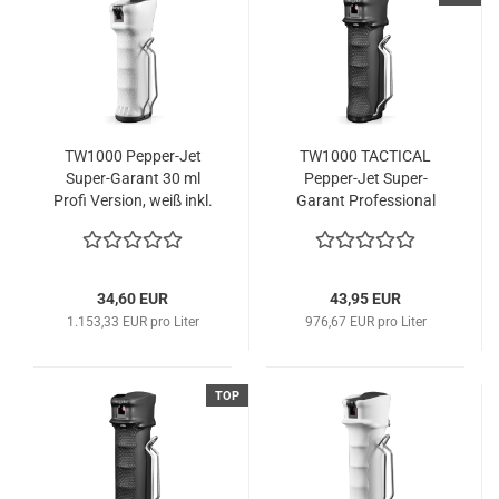
TW1000 Pepper-Jet
TW1000 TACTICAL
Super-Garant 30 ml
Pepper-Jet Super-
Profi Version, weiß inkl.
Garant Professional
Patrone
34,60 EUR
43,95 EUR
1.153,33 EUR pro Liter
976,67 EUR pro Liter
TOP