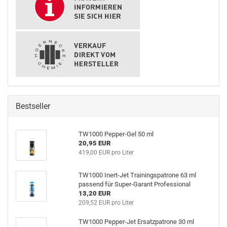
Bestseller
TW1000 Pepper-Gel 50 ml
20,95 EUR
419,00 EUR pro Liter
TW1000 Inert-Jet Trainingspatrone 63 ml
passend für Super-Garant Professional
13,20 EUR
209,52 EUR pro Liter
TW1000 Pepper-Jet Ersatzpatrone 30 ml