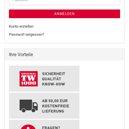
ANMELDEN
Konto erstellen
Passwort vergessen?
Ihre Vorteile