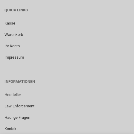
QUICK LINKS
Kasse
Warenkorb
Ihr Konto
Impressum
INFORMATIONEN
Hersteller
Law Enforcement
Häufige Fragen
Kontakt